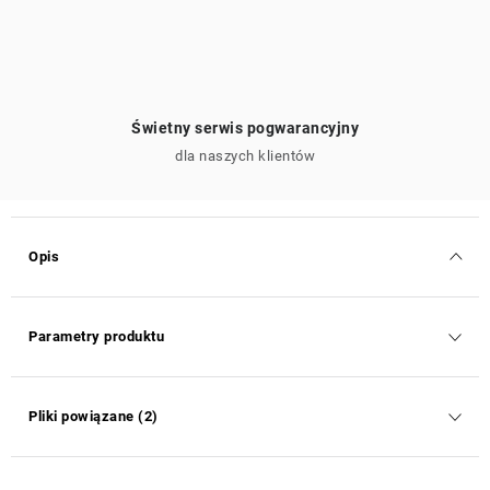
Świetny serwis pogwarancyjny
dla naszych klientów
Opis
Parametry produktu
Pliki powiązane (2)