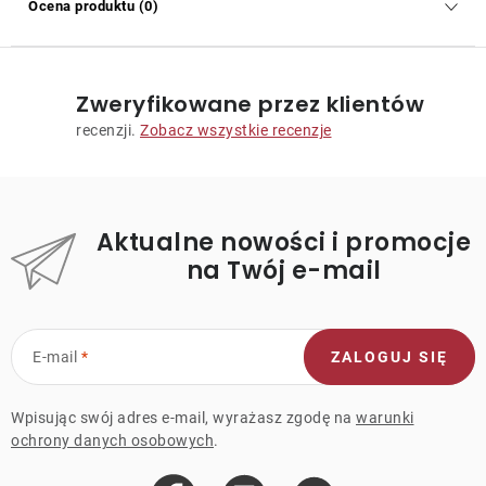
Ocena produktu (0)
Zweryfikowane przez klientów
recenzji.
Zobacz wszystkie recenzje
Aktualne nowości i promocje
na Twój e-mail
E-mail
ZALOGUJ SIĘ
Wpisując swój adres e-mail, wyrażasz zgodę na
warunki
ochrony danych osobowych
.