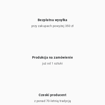
Bezpłatna wysyłka
przy zakupach powyżej 350 zł
Produkcja na zamówienie
już od 1 sztuki
Czeski producent
z ponad 70-letnią tradycją