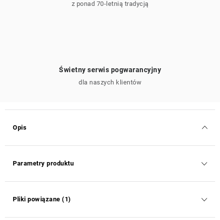
z ponad 70-letnią tradycją
Świetny serwis pogwarancyjny
dla naszych klientów
Opis
Parametry produktu
Pliki powiązane (1)