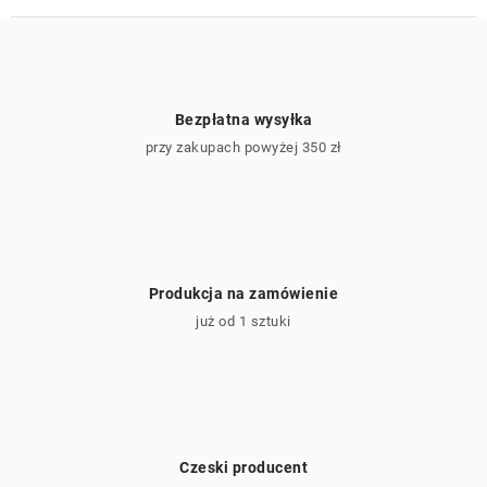
Bezpłatna wysyłka
przy zakupach powyżej 350 zł
Produkcja na zamówienie
już od 1 sztuki
Czeski producent