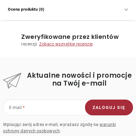
Ocena produktu (0)
Zweryfikowane przez klientów
recenzji.
Zobacz wszystkie recenzje
Aktualne nowości i promocje
na Twój e-mail
E-mail
ZALOGUJ SIĘ
Wpisując swój adres e-mail, wyrażasz zgodę na
warunki
ochrony danych osobowych
.